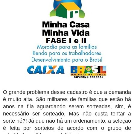
O grande problema desse cadastro é que a demanda
é muito alta. São milhares de famílias que estão há
anos na fila aguardando serem sorteadas, sim, é
necessário ser sorteado. Mas não custa tentar a
sorte né?! Já que não há um ordenamento, a seleção
é feita por sorteios de acordo com o grupo de