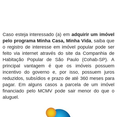
P
Caso esteja interessado (a) em
adquirir um imóvel
pelo programa Minha Casa, Minha Vida
, saiba que
o registro de interesse em imóvel popular pode ser
feito via internet através do site da Companhia de
Habitação Popular de São Paulo (Cohab-SP). A
principal vantagem é que os imóveis possuem
incentivo do governo e, por isso, possuem juros
reduzidos, subsídios e prazo de até 360 meses para
pagar. Em alguns casos a parcela de um imóvel
financiado pelo MCMV pode sair menor do que o
aluguel.