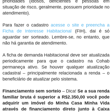
prioridades (idosos, deficientes e pessoas em
situação de risco, geralmente, possuem prioridade no
atendimento).
Para fazer o cadastro
acesse o site e preencha a
Ficha de Interesse Habitacional
(FIH), dai é só
aguardar ser sorteado. Lembre-se, no entanto, que
não há garantia de atendimento.
A ficha de demanda Habitacional deve ser atualizada
periodicamente para que o cadastro na Cohab
permaneça ativo. Se houver qualquer atualização
cadastral – principalmente relacionada a renda – o
beneficiário de atualizar pelo sistema.
Financiamento sem sorteio
– Dica!
Se a sua renda
familiar bruta é superior a R$2.350,00 você pode
adquirir um imóvel do Minha Casa Minha Vida
através de financiamento direto junto à Caixa