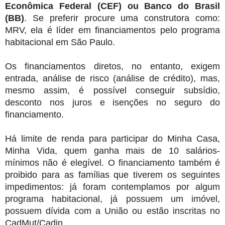
Econômica Federal (CEF) ou Banco do Brasil
(BB)
. Se preferir procure uma construtora como:
MRV, ela é líder em financiamentos pelo programa
habitacional em São Paulo.
Os financiamentos diretos, no entanto, exigem
entrada, análise de risco (análise de crédito), mas,
mesmo assim, é possível conseguir subsídio,
desconto nos juros e isenções no seguro do
financiamento.
Há limite de renda para participar do Minha Casa,
Minha Vida, quem ganha mais de 10 salários-
mínimos não é elegível. O financiamento também é
proibido para as famílias que tiverem os seguintes
impedimentos: já foram contemplamos por algum
programa habitacional, já possuem um imóvel,
possuem dívida com a União ou estão inscritas no
CadMut/Cadin.