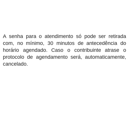
A senha para o atendimento só pode ser retirada
com, no mínimo, 30 minutos de antecedência do
horário agendado. Caso o contribuinte atrase o
protocolo de agendamento será, automaticamente,
cancelado.