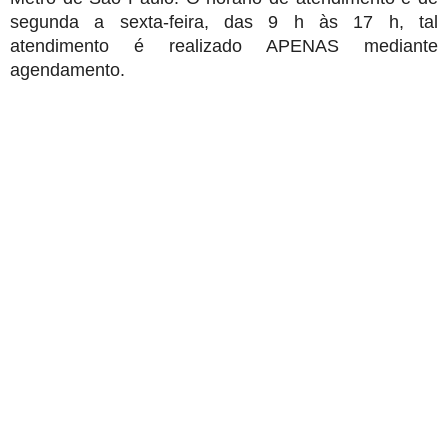
segunda a sexta-feira, das 9 h às 17 h, tal
atendimento é realizado APENAS mediante
agendamento.