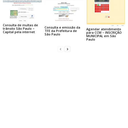
Consulta de multas de
Consulta e emissão da
trânsito São Paulo –
Agendar atendimento
TFE da Prefeitura de
Capital pela internet
para CCM – INSCRIÇÃO
São Paulo
MUNICIPAL em São
Paulo