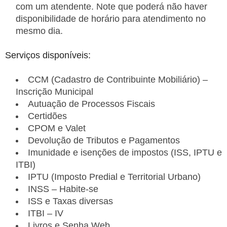
com um atendente. Note que poderá não haver
disponibilidade de horário para atendimento no
mesmo dia.
Serviços disponíveis:
CCM (Cadastro de Contribuinte Mobiliário) –
Inscrição Municipal
Autuação de Processos Fiscais
Certidões
CPOM e Valet
Devolução de Tributos e Pagamentos
Imunidade e isenções de impostos (ISS, IPTU e
ITBI)
IPTU (Imposto Predial e Territorial Urbano)
INSS – Habite-se
ISS e Taxas diversas
ITBI – IV
Livros e Senha Web