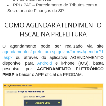
PPI / PAT – Parcelamento de Tributos com a
Secretaria de Finanças de SP
COMO AGENDAR ATENDIMENTO
FISCAL NA PREFEITURA
O agendamento pode ser realizado via site
agendamentosf.prefeitura.sp.gov.br/forms/AgendarP1
.aspx
ou através do aplicativo AGENDAMENTO
disponível para
Android
e iPhone (IOS), basta
pesquisar por
AGENDAMENTO ELETRÔNICO
PMSP
e baixar o APP oficial da PRODAM.