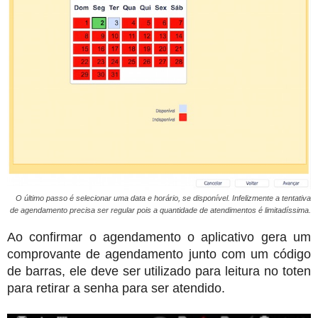
O último passo é selecionar uma data e horário, se disponível. Infelizmente a tentativa
de agendamento precisa ser regular pois a quantidade de atendimentos é limitadíssima.
Ao confirmar o agendamento o aplicativo gera um
comprovante de agendamento junto com um código
de barras, ele deve ser utilizado para leitura no toten
para retirar a senha para ser atendido.