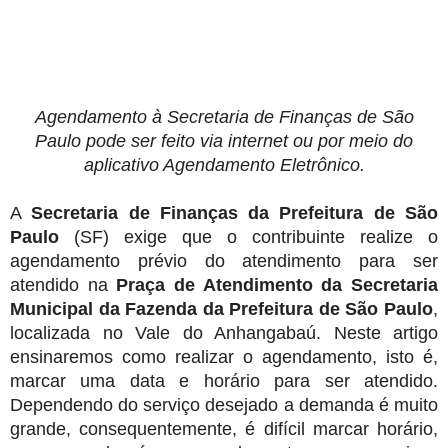
P
Agendamento à Secretaria de Finanças de São
Paulo pode ser feito via internet ou por meio do
aplicativo Agendamento Eletrônico.
A
Secretaria de Finanças da Prefeitura de São
Paulo
(SF) exige que o contribuinte realize o
agendamento prévio do atendimento para ser
atendido na
Praça de Atendimento da Secretaria
Municipal da Fazenda da Prefeitura de São Paulo
,
localizada no Vale do Anhangabaú. Neste artigo
ensinaremos como realizar o agendamento, isto é,
marcar uma data e horário para ser atendido.
Dependendo do serviço desejado a demanda é muito
grande, consequentemente, é difícil marcar horário,