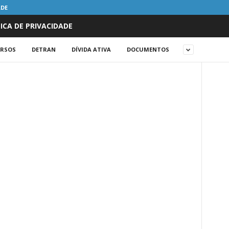
ADE
ICA DE PRIVACIDADE
RSOS
DETRAN
DÍVIDA ATIVA
DOCUMENTOS