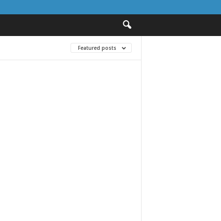
Featured posts